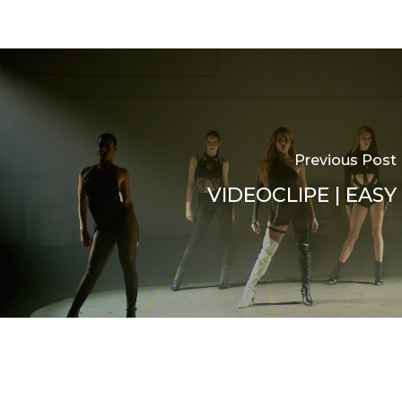
Previous Post
VIDEOCLIPE | EASY