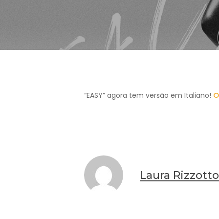
“EASY” agora tem versão em Italiano!
O
Laura Rizzotto