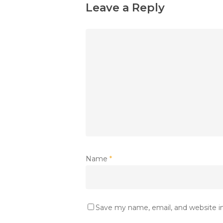
Leave a Reply
Name
*
Save my name, email, and website in