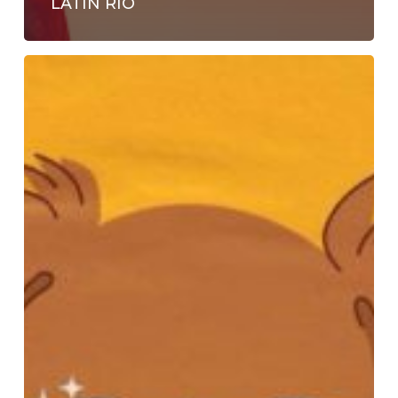
LATIN RIO