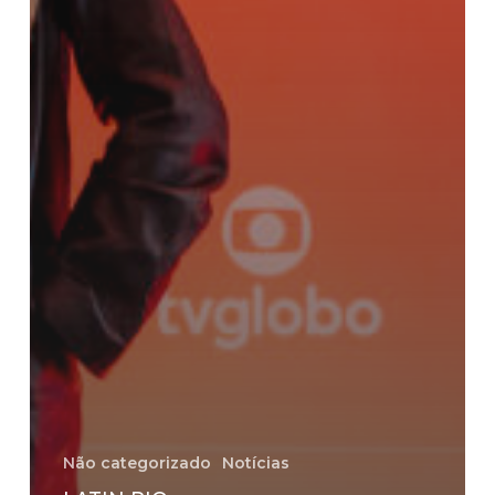
Não categorizado
Notícias