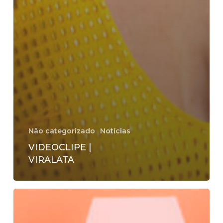
Não categorizado
Notícias
VIDEOCLIPE |
VIRALATA